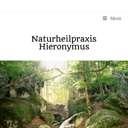
Menü
Naturheilpraxis
Hieronymus