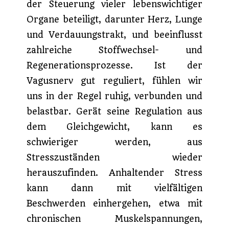
der Steuerung vieler lebenswichtiger
Organe beteiligt, darunter Herz, Lunge
und Verdauungstrakt, und beeinflusst
zahlreiche Stoffwechsel- und
Regenerationsprozesse. Ist der
Vagusnerv gut reguliert, fühlen wir
uns in der Regel ruhig, verbunden und
belastbar. Gerät seine Regulation aus
dem Gleichgewicht, kann es
schwieriger werden, aus
Stresszuständen wieder
herauszufinden. Anhaltender Stress
kann dann mit vielfältigen
Beschwerden einhergehen, etwa mit
chronischen Muskelspannungen,