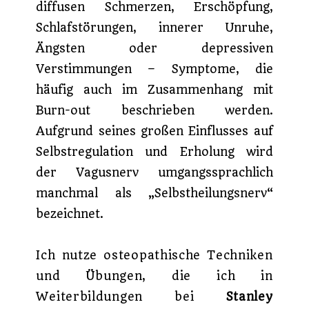
diffusen Schmerzen, Erschöpfung,
Schlafstörungen, innerer Unruhe,
Ängsten oder depressiven
Verstimmungen – Symptome, die
häufig auch im Zusammenhang mit
Burn-out beschrieben werden.
Aufgrund seines großen Einflusses auf
Selbstregulation und Erholung wird
der Vagusnerv umgangssprachlich
manchmal als „Selbstheilungsnerv“
bezeichnet.
Ich nutze osteopathische Techniken
und Übungen, die ich in
Weiterbildungen bei
Stanley