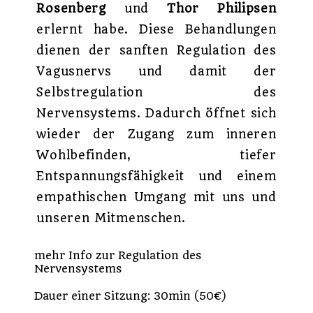
Rosenberg
und
Thor Philipsen
erlernt habe. Diese Behandlungen
dienen der sanften Regulation des
Vagusnervs und damit der
Selbstregulation des
Nervensystems. Dadurch öffnet sich
wieder der Zugang zum inneren
Wohlbefinden, tiefer
Entspannungsfähigkeit und einem
empathischen Umgang mit uns und
unseren Mitmenschen.
mehr Info zur Regulation des
Nervensystems
Dauer einer Sitzung: 30min (50€)