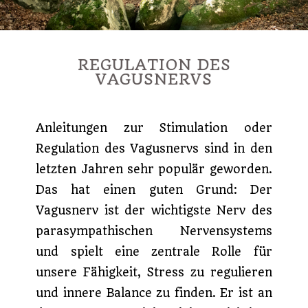
REGULATION DES
VAGUSNERVS
Anleitungen zur Stimulation oder
Regulation des Vagusnervs sind in den
letzten Jahren sehr populär geworden.
Das hat einen guten Grund: Der
Vagusnerv ist der wichtigste Nerv des
parasympathischen Nervensystems
und spielt eine zentrale Rolle für
unsere Fähigkeit, Stress zu regulieren
und innere Balance zu finden. Er ist an