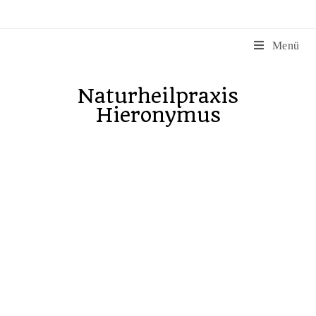
Menü
Naturheilpraxis
Hieronymus